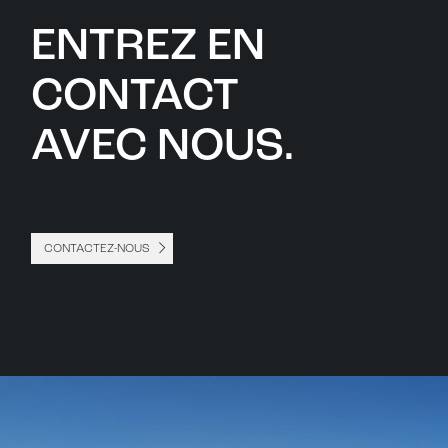
ENTREZ EN
CONTACT
AVEC NOUS.
CONTACTEZ-NOUS