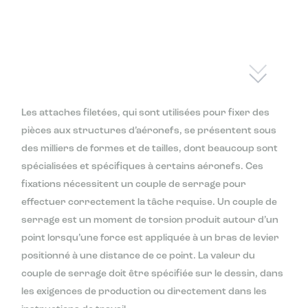
Les attaches filetées, qui sont utilisées pour fixer des
pièces aux structures d’aéronefs, se présentent sous
des milliers de formes et de tailles, dont beaucoup sont
spécialisées et spécifiques à certains aéronefs. Ces
fixations nécessitent un couple de serrage pour
effectuer correctement la tâche requise. Un couple de
serrage est un moment de torsion produit autour d’un
point lorsqu’une force est appliquée à un bras de levier
positionné à une distance de ce point. La valeur du
couple de serrage doit être spécifiée sur le dessin, dans
les exigences de production ou directement dans les