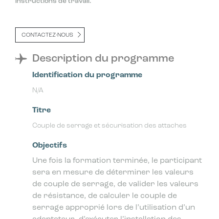
instructions de travail.
CONTACTEZ-NOUS
Description du programme
Identification du programme
N/A
Titre
Couple de serrage et sécurisation des attaches
Objectifs
Une fois la formation terminée, le participant
sera en mesure de déterminer les valeurs
de couple de serrage, de valider les valeurs
de résistance, de calculer le couple de
serrage approprié lors de l’utilisation d’un